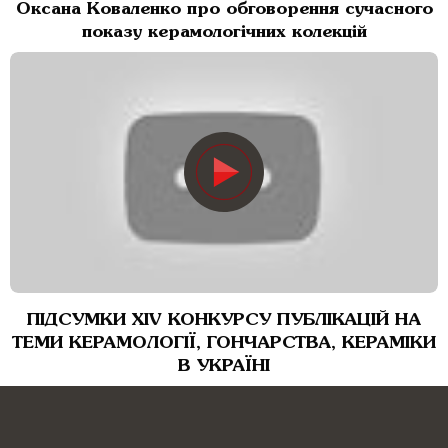
Оксана Коваленко про обговорення сучасного
показу керамологічних колекцій
ПІДСУМКИ ХІV КОНКУРСУ ПУБЛІКАЦІЙ НА
ТЕМИ КЕРАМОЛОГІЇ, ГОНЧАРСТВА, КЕРАМІКИ
В УКРАЇНІ