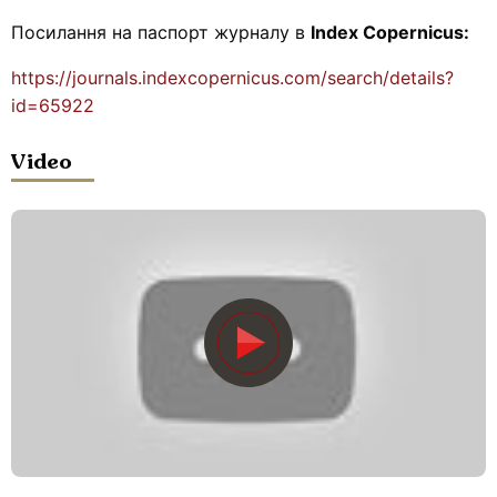
Посилання на паспорт журналу в
Index Copernicus:
https://journals.indexcopernicus.com/search/details?
id=65922
Post
Video
navigation